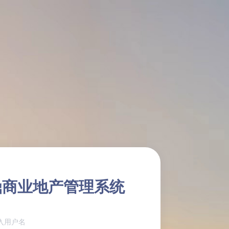
鼎商业地产管理系统