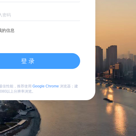
我的信息
登录
最佳性能，推荐使用
Google Chrome
浏览器；建
*1080以上分辨率浏览。